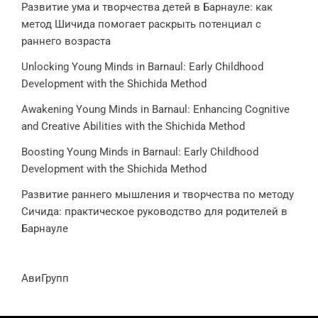
Развитие ума и творчества детей в Барнауле: как
метод Шичида помогает раскрыть потенциал с
раннего возраста
Unlocking Young Minds in Barnaul: Early Childhood
Development with the Shichida Method
Awakening Young Minds in Barnaul: Enhancing Cognitive
and Creative Abilities with the Shichida Method
Boosting Young Minds in Barnaul: Early Childhood
Development with the Shichida Method
Развитие раннего мышления и творчества по методу
Сичида: практическое руководство для родителей в
Барнауле
АвиГрупп