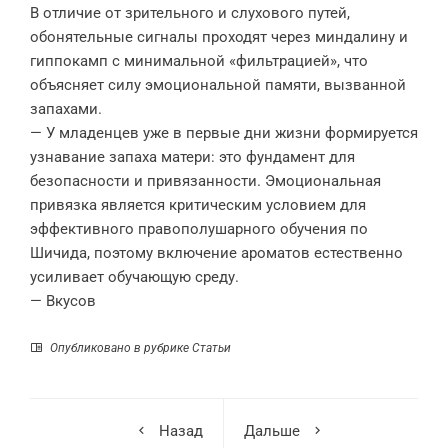
В отличие от зрительного и слухового путей,
обонятельные сигналы проходят через миндалину и
гиппокамп с минимальной «фильтрацией», что
объясняет силу эмоциональной памяти, вызванной
запахами.
— У младенцев уже в первые дни жизни формируется
узнавание запаха матери: это фундамент для
безопасности и привязанности. Эмоциональная
привязка является критическим условием для
эффективного правополушарного обучения по
Шичида, поэтому включение ароматов естественно
усиливает обучающую среду.
— Вкусов
Опубликовано в рубрике
Статьи
Назад
Дальше