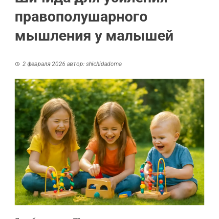
правополушарного
мышления у малышей
2 февраля 2026
автор:
shichidadoma