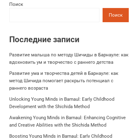
Поиск
Поиск
Последние записи
Развитие малыша по методу Шичиды в Барнауле: как
вдохновить ум и творчество с раннего детства
Развитие ума и творчества детей в Барнауле: как
метод Шичида помогает раскрыть потенциал с
раннего возраста
Unlocking Young Minds in Barnaul: Early Childhood
Development with the Shichida Method
Awakening Young Minds in Barnaul: Enhancing Cognitive
and Creative Abilities with the Shichida Method
Boosting Young Minds in Barnaul: Early Childhood