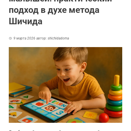
подход в духе метода
Шичида
9 марта 2026
автор:
shichidadoma