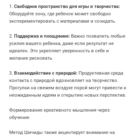
1.
Свободное пространство для игры и творчества:
Оборудуйте зону, где ребенок может свободно
экспериментировать с материалами и созидать.
2.
Поддержка и поощрение:
Важно похвалить любые
усилия вашего ребенка, даже если результат не
идеален. Это укрепляет уверенность в себе и
желание рисковать.
3.
Взаимодействие с природой:
Продуктивная среда
контакта с природой вдохновляет на творчество.
Прогулки на свежем воздухе порой могут привести к
неожиданным идеям и открытию новых перспектив.
Формирование креативного мышления через
обучение
Метод Шичиды также акцентирует внимание на