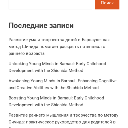
Поиск
Последние записи
Развитие ума и творчества детей в Барнауле: как
метод Шичида помогает раскрыть потенциал с
раннего возраста
Unlocking Young Minds in Barnaul: Early Childhood
Development with the Shichida Method
Awakening Young Minds in Barnaul: Enhancing Cognitive
and Creative Abilities with the Shichida Method
Boosting Young Minds in Barnaul: Early Childhood
Development with the Shichida Method
Развитие раннего мышления и творчества по методу
Сичида: практическое руководство для родителей в