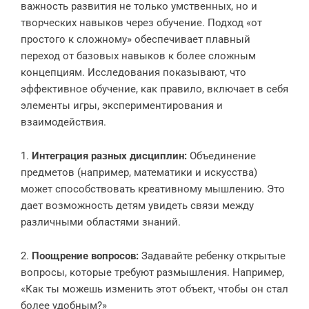
важность развития не только умственных, но и
творческих навыков через обучение. Подход «от
простого к сложному» обеспечивает плавный
переход от базовых навыков к более сложным
концепциям. Исследования показывают, что
эффективное обучение, как правило, включает в себя
элементы игры, экспериментирования и
взаимодействия.
1.
Интеграция разных дисциплин:
Объединение
предметов (например, математики и искусства)
может способствовать креативному мышлению. Это
дает возможность детям увидеть связи между
различными областями знаний.
2.
Поощрение вопросов:
Задавайте ребенку открытые
вопросы, которые требуют размышления. Например,
«Как ты можешь изменить этот объект, чтобы он стал
более удобным?»