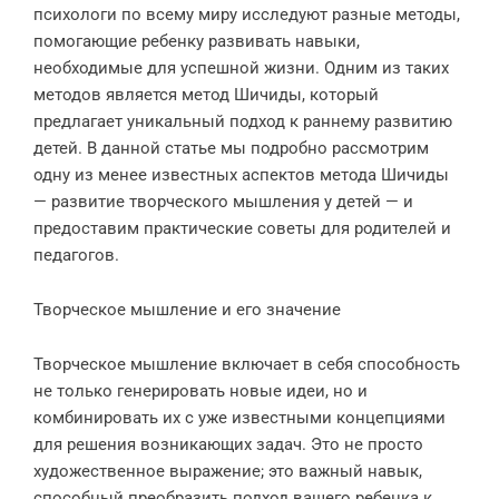
психологи по всему миру исследуют разные методы,
помогающие ребенку развивать навыки,
необходимые для успешной жизни. Одним из таких
методов является метод Шичиды, который
предлагает уникальный подход к раннему развитию
детей. В данной статье мы подробно рассмотрим
одну из менее известных аспектов метода Шичиды
— развитие творческого мышления у детей — и
предоставим практические советы для родителей и
педагогов.
Творческое мышление и его значение
Творческое мышление включает в себя способность
не только генерировать новые идеи, но и
комбинировать их с уже известными концепциями
для решения возникающих задач. Это не просто
художественное выражение; это важный навык,
способный преобразить подход вашего ребенка к