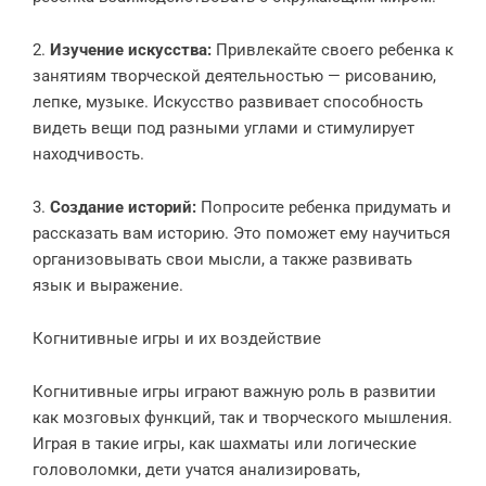
2.
Изучение искусства:
Привлекайте своего ребенка к
занятиям творческой деятельностью — рисованию,
лепке, музыке. Искусство развивает способность
видеть вещи под разными углами и стимулирует
находчивость.
3.
Создание историй:
Попросите ребенка придумать и
рассказать вам историю. Это поможет ему научиться
организовывать свои мысли, а также развивать
язык и выражение.
Когнитивные игры и их воздействие
Когнитивные игры играют важную роль в развитии
как мозговых функций, так и творческого мышления.
Играя в такие игры, как шахматы или логические
головоломки, дети учатся анализировать,