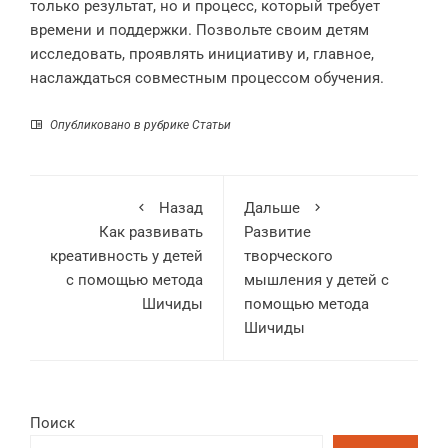
только результат, но и процесс, который требует
времени и поддержки. Позвольте своим детям
исследовать, проявлять инициативу и, главное,
наслаждаться совместным процессом обучения.
Опубликовано в рубрике
Статьи
Назад
Дальше
Как развивать
Развитие
креативность у детей
творческого
с помощью метода
мышления у детей с
Шичиды
помощью метода
Шичиды
Поиск