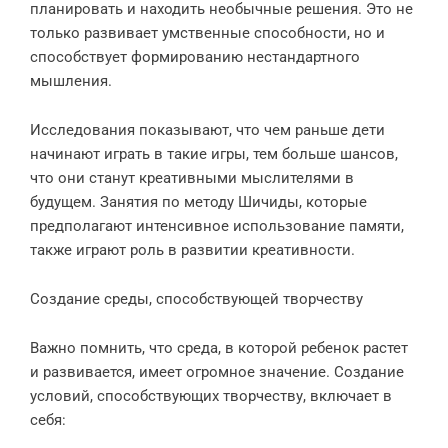
планировать и находить необычные решения. Это не
только развивает умственные способности, но и
способствует формированию нестандартного
мышления.
Исследования показывают, что чем раньше дети
начинают играть в такие игры, тем больше шансов,
что они станут креативными мыслителями в
будущем. Занятия по методу Шичиды, которые
предполагают интенсивное использование памяти,
также играют роль в развитии креативности.
Создание среды, способствующей творчеству
Важно помнить, что среда, в которой ребенок растет
и развивается, имеет огромное значение. Создание
условий, способствующих творчеству, включает в
себя: