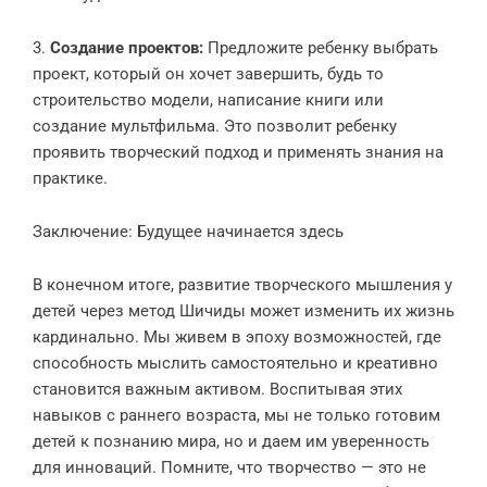
3.
Создание проектов:
Предложите ребенку выбрать
проект, который он хочет завершить, будь то
строительство модели, написание книги или
создание мультфильма. Это позволит ребенку
проявить творческий подход и применять знания на
практике.
Заключение: Будущее начинается здесь
В конечном итоге, развитие творческого мышления у
детей через метод Шичиды может изменить их жизнь
кардинально. Мы живем в эпоху возможностей, где
способность мыслить самостоятельно и креативно
становится важным активом. Воспитывая этих
навыков с раннего возраста, мы не только готовим
детей к познанию мира, но и даем им уверенность
для инноваций. Помните, что творчество — это не