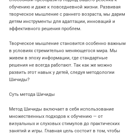
обучению и даже к повседневной жизни. Развивая
творческое мышление с раннего возраста, мы дарим
детям инструменты для адаптации, инноваций и
эффективного решения проблем.
Творческое мышление становится особенно важным
в условиях стремительно меняющегося мира. Мы
живем в эпоху информации, где стандартные
решения не всегда работают. Так как же можно
развить этот навык у детей, следуя методологии
Шичиды?
Суть метода Шичиды
Метод Шичиды включает в себя использование
множественных подходов к обучению — от
визуальных и слуховых стимулов до практических
занятий и игры. Главная цель состоит в том, чтобы