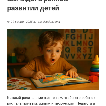
развитии детей
29 декабря 2025
автор:
shichidadoma
Каждый родитель мечтает о том, чтобы его ребенок
рос талантливым, умным и творческим. Педагоги и