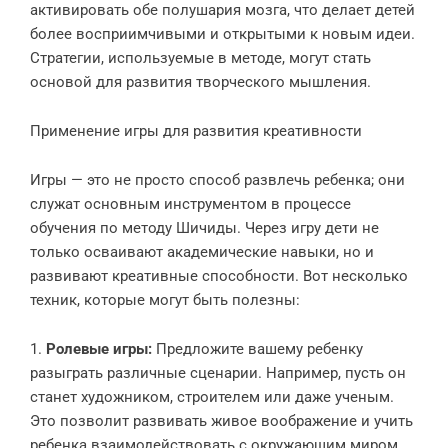
активировать обе полушария мозга, что делает детей
более восприимчивыми и открытыми к новым идеи.
Стратегии, используемые в методе, могут стать
основой для развития творческого мышления.
Применение игры для развития креативности
Игры — это не просто способ развлечь ребенка; они
служат основным инструментом в процессе
обучения по методу Шичиды. Через игру дети не
только осваивают академические навыки, но и
развивают креативные способности. Вот несколько
техник, которые могут быть полезны:
1.
Ролевые игры:
Предложите вашему ребенку
разыграть различные сценарии. Например, пусть он
станет художником, строителем или даже ученым.
Это позволит развивать живое воображение и учить
ребенка взаимодействовать с окружающим миром.