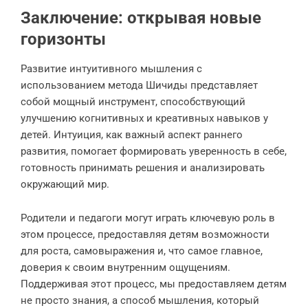
Заключение: открывая новые
горизонты
Развитие интуитивного мышления с
использованием метода Шичиды представляет
собой мощный инструмент, способствующий
улучшению когнитивных и креативных навыков у
детей. Интуиция, как важный аспект раннего
развития, помогает формировать уверенность в себе,
готовность принимать решения и анализировать
окружающий мир.
Родители и педагоги могут играть ключевую роль в
этом процессе, предоставляя детям возможности
для роста, самовыражения и, что самое главное,
доверия к своим внутренним ощущениям.
Поддерживая этот процесс, мы предоставляем детям
не просто знания, а способ мышления, который