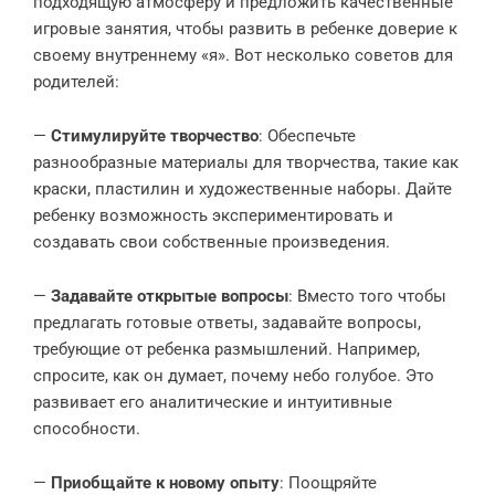
подходящую атмосферу и предложить качественные
игровые занятия, чтобы развить в ребенке доверие к
своему внутреннему «я». Вот несколько советов для
родителей:
—
Стимулируйте творчество
: Обеспечьте
разнообразные материалы для творчества, такие как
краски, пластилин и художественные наборы. Дайте
ребенку возможность экспериментировать и
создавать свои собственные произведения.
—
Задавайте открытые вопросы
: Вместо того чтобы
предлагать готовые ответы, задавайте вопросы,
требующие от ребенка размышлений. Например,
спросите, как он думает, почему небо голубое. Это
развивает его аналитические и интуитивные
способности.
—
Приобщайте к новому опыту
: Поощряйте