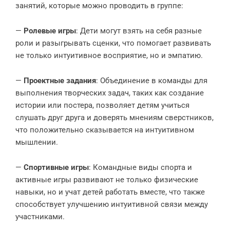
занятий, которые можно проводить в группе:
—
Ролевые игры
: Дети могут взять на себя разные
роли и разыгрывать сценки, что помогает развивать
не только интуитивное восприятие, но и эмпатию.
—
Проектные задания
: Объединение в команды для
выполнения творческих задач, таких как создание
истории или постера, позволяет детям учиться
слушать друг друга и доверять мнениям сверстников,
что положительно сказывается на интуитивном
мышлении.
—
Спортивные игры
: Командные виды спорта и
активные игры развивают не только физические
навыки, но и учат детей работать вместе, что также
способствует улучшению интуитивной связи между
участниками.