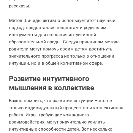
рассказы.
Метод Шичиды активно использует этот научный
подход, предоставляя педагогам и родителям
инструменты для создания интуитивной
образовательной среды. Следуя принципам метода,
родители могут помочь своим детям достигнуть
значительного прогресса не только в отношении
интуиции, но и в общей когнитивной сфере.
Развитие интуитивного
мышления в коллективе
Важно помнить, что развитие интуиции – это не
только индивидуальный процесс, но и коллективная
работа. Игры, требующие командного
взаимодействия, могут значительно усилить
интуитивные способности детей. Вот несколько