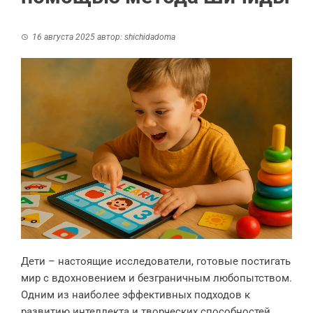
16 августа 2025
автор:
shichidadoma
Дети – настоящие исследователи, готовые постигать
мир с вдохновением и безграничным любопытством.
Одним из наиболее эффективных подходов к
развитию интеллекта и творческих способностей