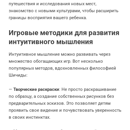
путешествия и исследования новых мест,
знакомство с новыми культурами, чтобы расширить
границы восприятия вашего ребенка.
Игровые методики для развития
интуитивного мышления
Интуитивное мышление можно развивать через
множество обогащающих игр. Вот несколько
популярных методов, вдохновленных философией
Шичиды:
—
Творческие раскраски
: Не просто раскрашивание
по образцу, а создание собственных рисунков без
предварительных эскизов. Это позволяет детям
проявить свое видение и почувствовать уверенность
в своих инстинктах.