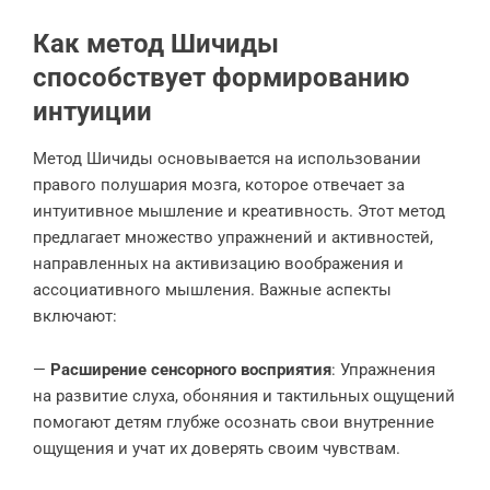
Как метод Шичиды
способствует формированию
интуиции
Метод Шичиды основывается на использовании
правого полушария мозга, которое отвечает за
интуитивное мышление и креативность. Этот метод
предлагает множество упражнений и активностей,
направленных на активизацию воображения и
ассоциативного мышления. Важные аспекты
включают:
—
Расширение сенсорного восприятия
: Упражнения
на развитие слуха, обоняния и тактильных ощущений
помогают детям глубже осознать свои внутренние
ощущения и учат их доверять своим чувствам.