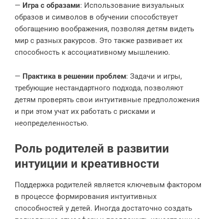
—
Игра с образами
: Использование визуальных
образов и символов в обучении способствует
обогащению воображения, позволяя детям видеть
мир с разных ракурсов. Это также развивает их
способность к ассоциативному мышлению.
—
Практика в решении проблем
: Задачи и игры,
требующие нестандартного подхода, позволяют
детям проверять свои интуитивные предположения
и при этом учат их работать с рисками и
неопределенностью.
Роль родителей в развитии
интуиции и креативности
Поддержка родителей является ключевым фактором
в процессе формирования интуитивных
способностей у детей. Иногда достаточно создать