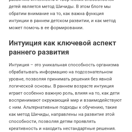
детей является метод Шичиды. В этом блоге мы
обратим внимание на то, как важна функция
интуиции в раннем детском развитии, и как метод
может помочь в ее формировании.
Интуиция как ключевой аспект
раннего развития
Интуиция – это уникальная способность организма
обрабатывать информацию на подсознательном
уровне, позволяя принимать решения без явной
логической основы. В раннем возрасте интуиция
играет особенно важную роль, влияя на то, как дети
воспринимают окружающий мир и взаимодействуют
с ним. Альтернативные подходы к обучению, такие
как метод Шичиды, направлены на развитие этой
способности, позволяя детям проявлять
креативность и находить нестандартные решения.