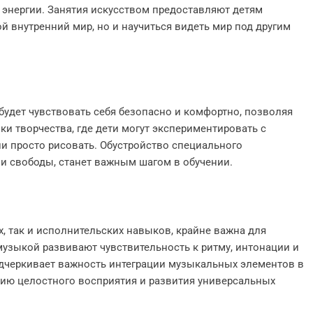
энергии. Занятия искусством предоставляют детям
й внутренний мир, но и научиться видеть мир под другим
будет чувствовать себя безопасно и комфортно, позволяя
ки творчества, где дети могут экспериментировать с
и просто рисовать. Обустройство специального
 и свободы, станет важным шагом в обучении.
х, так и исполнительских навыков, крайне важна для
узыкой развивают чувствительность к ритму, интонации и
черкивает важность интеграции музыкальных элементов в
нию целостного восприятия и развития универсальных