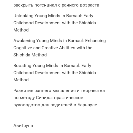
раскрыть потенциал с раннего возраста
Unlocking Young Minds in Barnaul: Early
Childhood Development with the Shichida
Method
Awakening Young Minds in Barnaul: Enhancing
Cognitive and Creative Abilities with the
Shichida Method
Boosting Young Minds in Barnaul: Early
Childhood Development with the Shichida
Method
Развитие раннего мышления и творчества
по методу Сичида: практическое
руководство для родителей в Барнауле
АвиГрупп