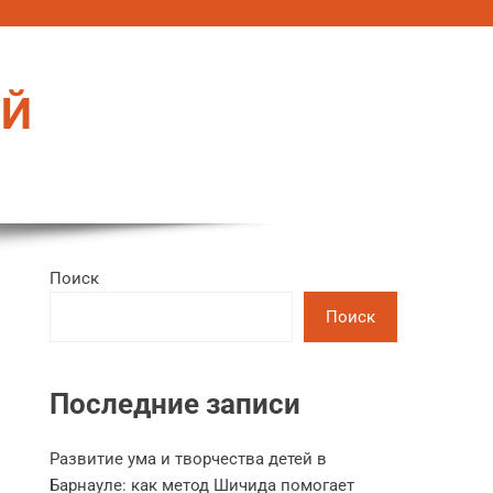
ЕЙ
Поиск
Поиск
Последние записи
Развитие ума и творчества детей в
Барнауле: как метод Шичида помогает