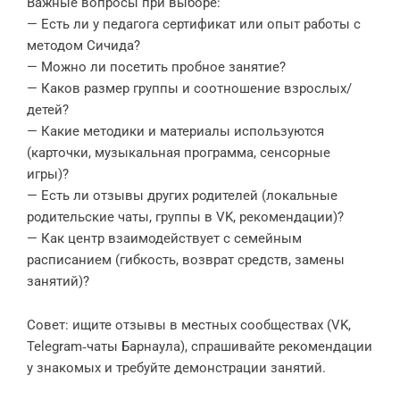
Важные вопросы при выборе:
— Есть ли у педагога сертификат или опыт работы с
методом Сичида?
— Можно ли посетить пробное занятие?
— Каков размер группы и соотношение взрослых/
детей?
— Какие методики и материалы используются
(карточки, музыкальная программа, сенсорные
игры)?
— Есть ли отзывы других родителей (локальные
родительские чаты, группы в VK, рекомендации)?
— Как центр взаимодействует с семейным
расписанием (гибкость, возврат средств, замены
занятий)?
Совет: ищите отзывы в местных сообществах (VK,
Telegram‑чаты Барнаула), спрашивайте рекомендации
у знакомых и требуйте демонстрации занятий.