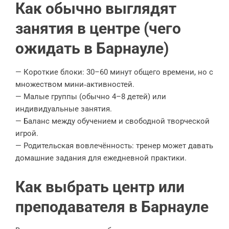
Как обычно выглядят
занятия в центре (чего
ожидать в Барнауле)
— Короткие блоки: 30–60 минут общего времени, но с
множеством мини‑активностей.
— Малые группы (обычно 4–8 детей) или
индивидуальные занятия.
— Баланс между обучением и свободной творческой
игрой.
— Родительская вовлечённость: тренер может давать
домашние задания для ежедневной практики.
Как выбрать центр или
преподавателя в Барнауле