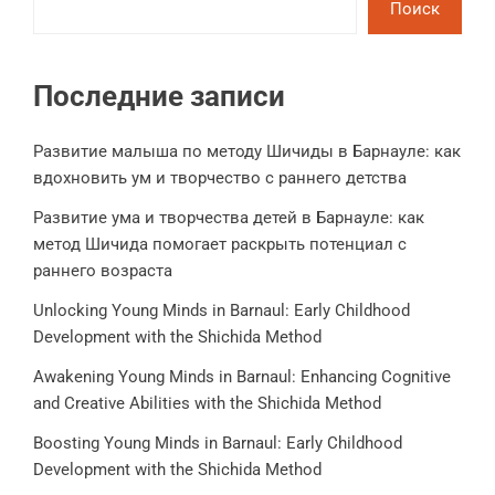
Поиск
Последние записи
Развитие малыша по методу Шичиды в Барнауле: как
вдохновить ум и творчество с раннего детства
Развитие ума и творчества детей в Барнауле: как
метод Шичида помогает раскрыть потенциал с
раннего возраста
Unlocking Young Minds in Barnaul: Early Childhood
Development with the Shichida Method
Awakening Young Minds in Barnaul: Enhancing Cognitive
and Creative Abilities with the Shichida Method
Boosting Young Minds in Barnaul: Early Childhood
Development with the Shichida Method