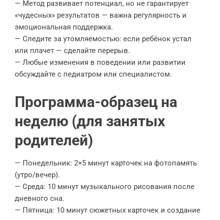
— Метод развивает потенциал, но не гарантирует
«чудесных» результатов — важна регулярность и
эмоциональная поддержка.
— Следите за утомляемостью: если ребёнок устал
или плачет — сделайте перерыв.
— Любые изменения в поведении или развитии
обсуждайте с педиатром или специалистом.
Программа-образец на
неделю (для занятых
родителей)
— Понедельник: 2×5 минут карточек на фотопамять
(утро/вечер).
— Среда: 10 минут музыкального рисования после
дневного сна.
— Пятница: 10 минут сюжетных карточек и создание