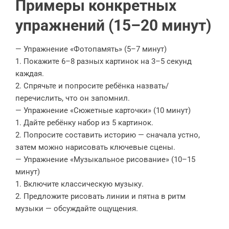
Примеры конкретных
упражнений (15–20 минут)
— Упражнение «Фотопамять» (5–7 минут)
1. Покажите 6–8 разных картинок на 3–5 секунд
каждая.
2. Спрячьте и попросите ребёнка назвать/
перечислить, что он запомнил.
— Упражнение «Сюжетные карточки» (10 минут)
1. Дайте ребёнку набор из 5 картинок.
2. Попросите составить историю — сначала устно,
затем можно нарисовать ключевые сцены.
— Упражнение «Музыкальное рисование» (10–15
минут)
1. Включите классическую музыку.
2. Предложите рисовать линии и пятна в ритм
музыки — обсуждайте ощущения.