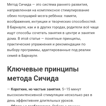
Метод Сичида — это система раннего развития,
направленная на комплексное стимулирование
обеих полушарий мозга ребёнка: памяти,
воображения, интуиции и творческих способностей.
В Барнауле, как и в других городах, родители всё чаще
ищут способы сочетать занятия в центре и занятия
дома. В этой статье — понятные принципы,
практические упражнения и рекомендации по
выбору программы, адаптированные под реалии
семей в Барнауле.
Ключевые принципы
метода Сичида
—
Короткие, но частые занятия.
5–15 минут
высокоинтенсивной стимуляции несколько раз в
день эффективнее длительных уроков.