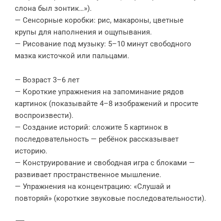
слона был зонтик…»).
— Сенсорные коробки: рис, макароны, цветные
крупы для наполнения и ощупывания.
— Рисование под музыку: 5–10 минут свободного
мазка кисточкой или пальцами.
— Возраст 3–6 лет
— Короткие упражнения на запоминание рядов
картинок (показывайте 4–8 изображений и просите
воспроизвести).
— Создание историй: сложите 5 картинок в
последовательность — ребёнок рассказывает
историю.
— Конструирование и свободная игра с блоками —
развивает пространственное мышление.
— Упражнения на концентрацию: «Слушай и
повторяй» (короткие звуковые последовательности).