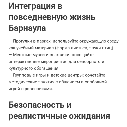
Интеграция в
повседневную жизнь
Барнаула
— Прогулки в парках: используйте окружающую среду
как учебный материал (форма листьев, звуки птиц).
— Местные музеи и выставки: посещайте
интерактивные мероприятия для сенсорного и
культурного обогащения.
— Групповые игры и детские центры: сочетайте
методические занятия с общением и свободной
игрой с ровесниками.
Безопасность и
реалистичные ожидания