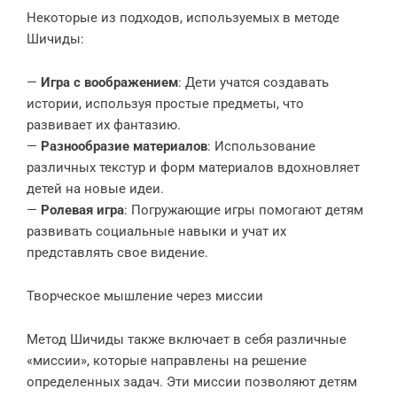
Некоторые из подходов, используемых в методе
Шичиды:
—
Игра с воображением
: Дети учатся создавать
истории, используя простые предметы, что
развивает их фантазию.
—
Разнообразие материалов
: Использование
различных текстур и форм материалов вдохновляет
детей на новые идеи.
—
Ролевая игра
: Погружающие игры помогают детям
развивать социальные навыки и учат их
представлять свое видение.
Творческое мышление через миссии
Метод Шичиды также включает в себя различные
«миссии», которые направлены на решение
определенных задач. Эти миссии позволяют детям