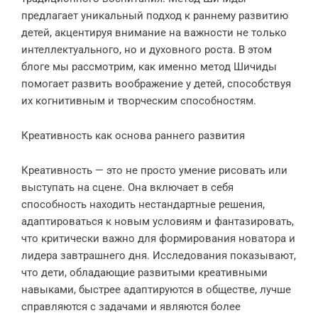
предлагает уникальный подход к раннему развитию
детей, акцентируя внимание на важности не только
интеллектуального, но и духовного роста. В этом
блоге мы рассмотрим, как именно метод Шичиды
помогает развить воображение у детей, способствуя
их когнитивным и творческим способностям.
Креативность как основа раннего развития
Креативность — это не просто умение рисовать или
выступать на сцене. Она включает в себя
способность находить нестандартные решения,
адаптироваться к новым условиям и фантазировать,
что критически важно для формирования новатора и
лидера завтрашнего дня. Исследования показывают,
что дети, обладающие развитыми креативными
навыками, быстрее адаптируются в обществе, лучше
справляются с задачами и являются более