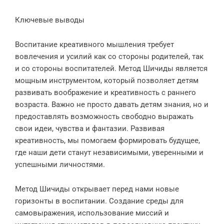
Ключевые выводы
Воспитание креативного мышления требует
вовлечения и усилий как со стороны родителей, так
и со стороны воспитателей. Метод Шичиды является
мощным инструментом, который позволяет детям
развивать воображение и креативность с раннего
возраста. Важно не просто давать детям знания, но и
предоставлять возможность свободно выражать
свои идеи, чувства и фантазии. Развивая
креативность, мы помогаем формировать будущее,
где наши дети станут независимыми, уверенными и
успешными личностями.
Метод Шичиды открывает перед нами новые
горизонты в воспитании. Создание среды для
самовыражения, использование миссий и