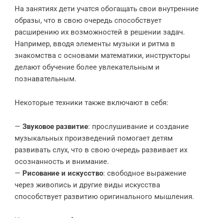
На занятиях дети учатся обогащать свои внутренние
образы, что в свою очередь способствует
расширению их возможностей в решении задач.
Например, вводя элементы музыки и ритма в
знакомства с основами математики, инструкторы
делают обучение более увлекательным и
познавательным.
Некоторые техники также включают в себя:
—
Звуковое развитие
: прослушивание и создание
музыкальных произведений помогает детям
развивать слух, что в свою очередь развивает их
осознанность и внимание.
—
Рисование и искусство
: свободное выражение
через живопись и другие виды искусства
способствует развитию оригинального мышления.