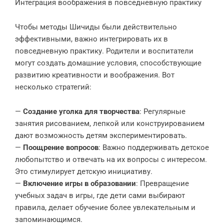
Интеграция воображения в повседневную практику
Чтобы методы Шичиды были действительно
эффективными, важно интегрировать их в
повседневную практику. Родители и воспитатели
могут создать домашние условия, способствующие
развитию креативности и воображения. Вот
несколько стратегий:
—
Создание уголка для творчества
: Регулярные
занятия рисованием, лепкой или конструированием
дают возможность детям экспериментировать.
—
Поощрение вопросов
: Важно поддерживать детское
любопытство и отвечать на их вопросы с интересом.
Это стимулирует детскую инициативу.
—
Включение игры в образовании
: Превращение
учебных задач в игры, где дети сами выбирают
правила, делает обучение более увлекательным и
запоминающимся.