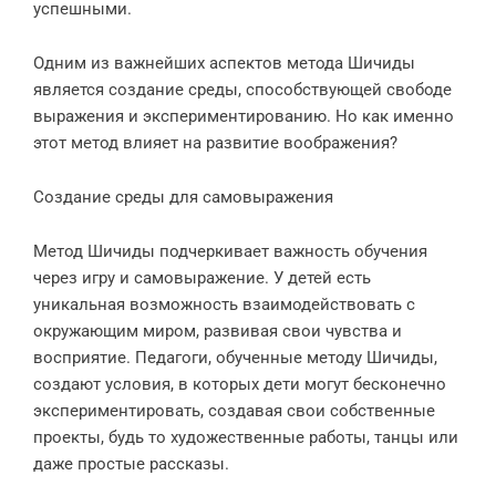
успешными.
Одним из важнейших аспектов метода Шичиды
является создание среды, способствующей свободе
выражения и экспериментированию. Но как именно
этот метод влияет на развитие воображения?
Создание среды для самовыражения
Метод Шичиды подчеркивает важность обучения
через игру и самовыражение. У детей есть
уникальная возможность взаимодействовать с
окружающим миром, развивая свои чувства и
восприятие. Педагоги, обученные методу Шичиды,
создают условия, в которых дети могут бесконечно
экспериментировать, создавая свои собственные
проекты, будь то художественные работы, танцы или
даже простые рассказы.