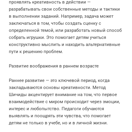
проявлять креативность в действии —
разрабатывать свои собственные методы и тактики
в выполнении заданий. Например, задача может
заключаться в том, чтобы создать сценку с
определенной темой, или разработать новый способ
собрать игрушки. Это помогает детям учиться
конструктивно мыслить и находить альтернативные
пути к решению проблем.
Развитие воображения в раннем возрасте
Раннее развитие — это ключевой период, когда
закладываются основы креативности. Метод
Шичиды акцентирует внимание на том, что первое
взаимодействие с миром происходит через эмоции,
интерес и любопытство. Педагоги обучаются
выявлять и поощрять эти чувства, что помогает
детям не только в учебе, но и в личной жизни.