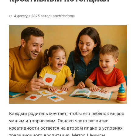
4 декабря 2025
автор:
shichidadoma
Каждый родитель мечтает, чтобы его ребенок вырос
умным и творческим. Однако часто развитие
креативности остаётся на втором плане в условиях
традиционного воспитания. Метод Шичиды