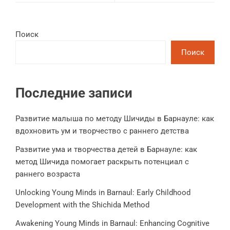
Поиск
Поиск
Последние записи
Развитие малыша по методу Шичиды в Барнауле: как
вдохновить ум и творчество с раннего детства
Развитие ума и творчества детей в Барнауле: как
метод Шичида помогает раскрыть потенциал с
раннего возраста
Unlocking Young Minds in Barnaul: Early Childhood
Development with the Shichida Method
Awakening Young Minds in Barnaul: Enhancing Cognitive