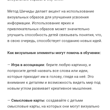
Метод Шичиды делает акцент на использование
визуальных образов для улучшения усвоения
информации. Использование ярких и
привлекательных образов может значительно
улучшить способность детей связывать понятия, что,
в свою очередь, способствует созданию новых идей.
Как визуальные элементы могут помочь в обучении:
—
Игра в ассоциации
: берите любую картинку, и
попросите детей назвать все слова или идеи,
которые приходит им в голову, глядя на неё. Это
внимание к деталям и возможность видеть мир под
новым углом развивает креативное мышление.
—
Смысловые карты
: создавайте с детьми
смысловые карты, на которых они могут визуально