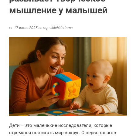
мышление у малышей
17 июля 2025
автор:
shichidadoma
Дети – это маленькие исследователи, которые
стремятся постигать мир вокруг. С первых шагов