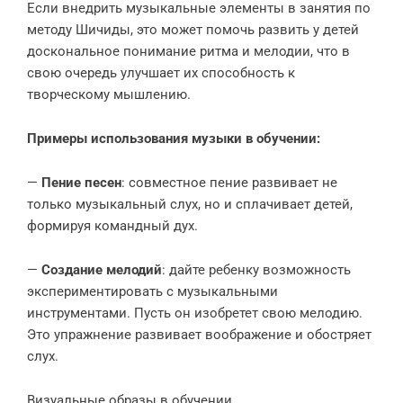
Если внедрить музыкальные элементы в занятия по
методу Шичиды, это может помочь развить у детей
доскональное понимание ритма и мелодии, что в
свою очередь улучшает их способность к
творческому мышлению.
Примеры использования музыки в обучении:
—
Пение песен
: совместное пение развивает не
только музыкальный слух, но и сплачивает детей,
формируя командный дух.
—
Создание мелодий
: дайте ребенку возможность
экспериментировать с музыкальными
инструментами. Пусть он изобретет свою мелодию.
Это упражнение развивает воображение и обостряет
слух.
Визуальные образы в обучении