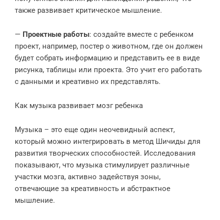
также развивает критическое мышление.
—
Проектные работы
: создайте вместе с ребенком
проект, например, постер о животном, где он должен
будет собрать информацию и представить ее в виде
рисунка, таблицы или проекта. Это учит его работать
с данными и креативно их представлять.
Как музыка развивает мозг ребенка
Музыка – это еще один неочевидный аспект,
который можно интегрировать в метод Шичиды для
развития творческих способностей. Исследования
показывают, что музыка стимулирует различные
участки мозга, активно задействуя зоны,
отвечающие за креативность и абстрактное
мышление.