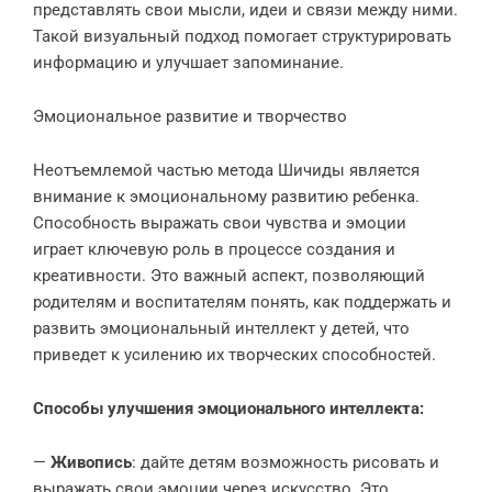
представлять свои мысли, идеи и связи между ними.
Такой визуальный подход помогает структурировать
информацию и улучшает запоминание.
Эмоциональное развитие и творчество
Неотъемлемой частью метода Шичиды является
внимание к эмоциональному развитию ребенка.
Способность выражать свои чувства и эмоции
играет ключевую роль в процессе создания и
креативности. Это важный аспект, позволяющий
родителям и воспитателям понять, как поддержать и
развить эмоциональный интеллект у детей, что
приведет к усилению их творческих способностей.
Способы улучшения эмоционального интеллекта:
—
Живопись
: дайте детям возможность рисовать и
выражать свои эмоции через искусство. Это