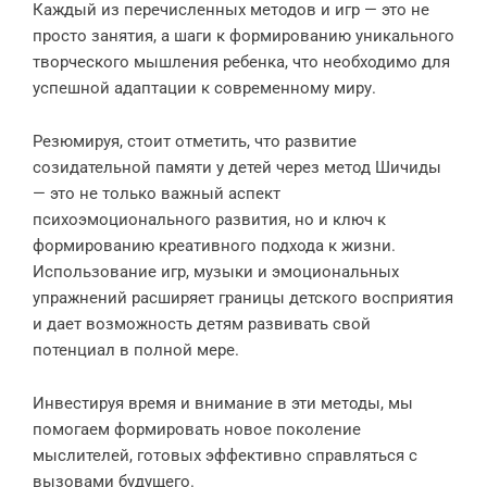
Каждый из перечисленных методов и игр — это не
просто занятия, а шаги к формированию уникального
творческого мышления ребенка, что необходимо для
успешной адаптации к современному миру.
Резюмируя, стоит отметить, что развитие
созидательной памяти у детей через метод Шичиды
— это не только важный аспект
психоэмоционального развития, но и ключ к
формированию креативного подхода к жизни.
Использование игр, музыки и эмоциональных
упражнений расширяет границы детского восприятия
и дает возможность детям развивать свой
потенциал в полной мере.
Инвестируя время и внимание в эти методы, мы
помогаем формировать новое поколение
мыслителей, готовых эффективно справляться с
вызовами будущего.