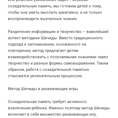
созидательную память, мы готовим детей к тому,
чтобы они уметь мыслить креативно, а не только
воспроизводить выученные знания.
Разделение информации и творчество – важнейший
аспект методики Шичиды. Вместо традиционного
подхода к запоминанию, основанного на
повторении, метод предлагает детям
взаимодействовать с получаемыми знаниями через
творчество и разные формы самовыражения. Таким
образом, работа с созидательной памятью
становится увлекательным процессом.
Метод Шичиды и развивающие игры
Созидательная память требует активного
вовлечения ребенка. Именно поэтому метод Шичиды
включает в себя множество развивающих игр,