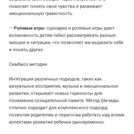
помогает понять свои чувства и развивает
эмоциональную грамотность.
—
Ролевые игры
: сценарии и ролевые игры дают
возможность детям гибко рассматривать разные
эмоции и ситуации, что позволяет им выразить себя
и понять других.
Симбиоз методик
Интеграция различных подходов, таких как
визуальное восприятие, музыка и эмоциональное
развитие, открывает новые горизонты для
понимания созидательной памяти. Метод Шичиды
отлично подходит для комплексного подхода,
позволяя родителям и педагогам работать над всеми
аспектами развития ребенка одновременно.