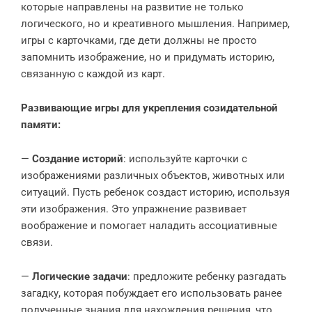
которые направлены на развитие не только
логического, но и креативного мышления. Например,
игры с карточками, где дети должны не просто
запомнить изображение, но и придумать историю,
связанную с каждой из карт.
Развивающие игры для укрепления созидательной
памяти:
—
Создание историй
: используйте карточки с
изображениями различных объектов, животных или
ситуаций. Пусть ребенок создаст историю, используя
эти изображения. Это упражнение развивает
воображение и помогает наладить ассоциативные
связи.
—
Логические задачи
: предложите ребенку разгадать
загадку, которая побуждает его использовать ранее
полученные знания для нахождения решения, что