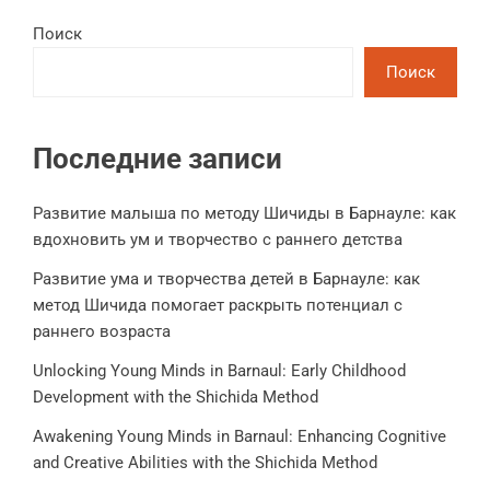
Поиск
Поиск
Последние записи
Развитие малыша по методу Шичиды в Барнауле: как
вдохновить ум и творчество с раннего детства
Развитие ума и творчества детей в Барнауле: как
метод Шичида помогает раскрыть потенциал с
раннего возраста
Unlocking Young Minds in Barnaul: Early Childhood
Development with the Shichida Method
Awakening Young Minds in Barnaul: Enhancing Cognitive
and Creative Abilities with the Shichida Method