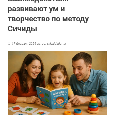
развивают ум и
творчество по методу
Сичиды
17 февраля 2026
автор:
shichidadoma