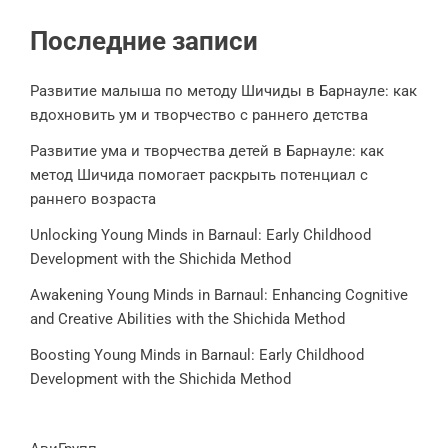
Последние записи
Развитие малыша по методу Шичиды в Барнауле: как
вдохновить ум и творчество с раннего детства
Развитие ума и творчества детей в Барнауле: как
метод Шичида помогает раскрыть потенциал с
раннего возраста
Unlocking Young Minds in Barnaul: Early Childhood
Development with the Shichida Method
Awakening Young Minds in Barnaul: Enhancing Cognitive
and Creative Abilities with the Shichida Method
Boosting Young Minds in Barnaul: Early Childhood
Development with the Shichida Method