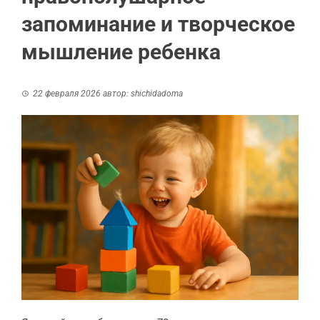
запоминание и творческое
мышление ребенка
22 февраля 2026
автор:
shichidadoma