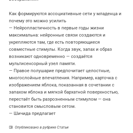
Как формируются ассоциативные сети у младенца и
почему это можно усилить
— Нейропластичность в первые годы жизни
максимальна: нейронные связи создаются и
укрепляются там, где есть повторяющиеся
совместные стимулы. Когда звук, запах и образ
возникают одновременно — создаётся
мультисенсорный узел памяти.
— Правое полушарие предпочитает целостные,
многослойные впечатления. Например, карточка с
изображением яблока, показанная в сочетании с
запахом яблока и мягкой бархатной поверхностью,
перестаёт быть разрозненным стимулом — она
становится смысловым сетом.
— Шичида предлагает
Опубликовано в рубрике
Статьи